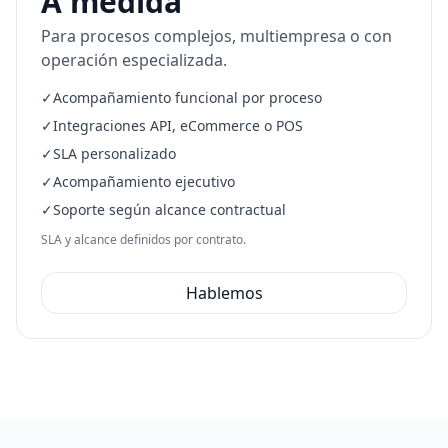
A medida
Para procesos complejos, multiempresa o con
operación especializada.
✓
Acompañamiento funcional por proceso
✓
Integraciones API, eCommerce o POS
✓
SLA personalizado
✓
Acompañamiento ejecutivo
✓
Soporte según alcance contractual
SLA y alcance definidos por contrato.
Hablemos