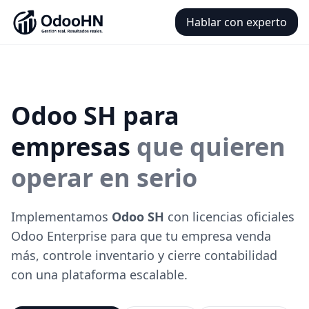
Hablar con experto
Odoo SH para
empresas
que quieren
operar en serio
Implementamos
Odoo SH
con licencias oficiales
Odoo Enterprise para que tu empresa venda
más, controle inventario y cierre contabilidad
con una plataforma escalable.