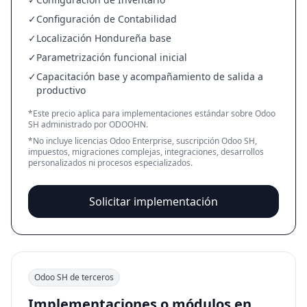
✓
Configuración de Contabilidad
✓
Localización Hondureña base
✓
Parametrización funcional inicial
✓
Capacitación base y acompañamiento de salida a
productivo
*Este precio aplica para implementaciones estándar sobre Odoo
SH administrado por ODOOHN.
*No incluye licencias Odoo Enterprise, suscripción Odoo SH,
impuestos, migraciones complejas, integraciones, desarrollos
personalizados ni procesos especializados.
Solicitar implementación
Odoo SH de terceros
Implementaciones o módulos en