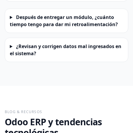
Después de entregar un módulo, ¿cuánto
tiempo tengo para dar mi retroalimentación?
¿Revisan y corrigen datos mal ingresados en
el sistema?
BLOG & RECURSOS
Odoo ERP y tendencias
tecnológicas