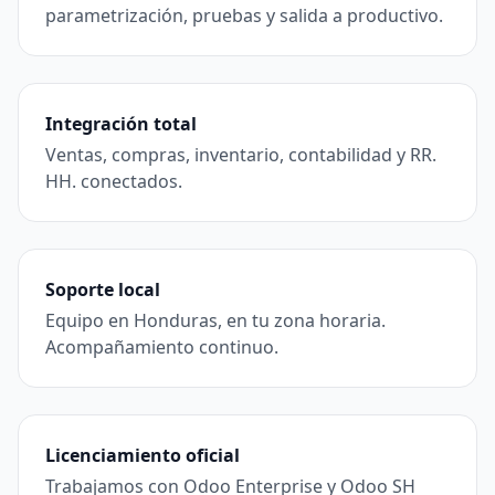
parametrización, pruebas y salida a productivo.
Integración total
Ventas, compras, inventario, contabilidad y RR.
HH. conectados.
Soporte local
Equipo en Honduras, en tu zona horaria.
Acompañamiento continuo.
Licenciamiento oficial
Trabajamos con Odoo Enterprise y Odoo SH