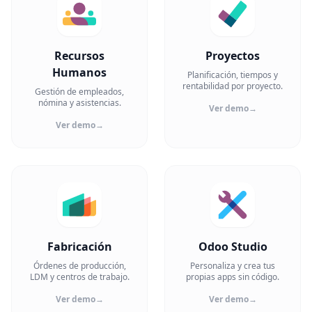
Recursos
Proyectos
Humanos
Planificación, tiempos y
rentabilidad por proyecto.
Gestión de empleados,
nómina y asistencias.
Ver demo
→
Ver demo
→
Fabricación
Odoo Studio
Órdenes de producción,
Personaliza y crea tus
LDM y centros de trabajo.
propias apps sin código.
Ver demo
→
Ver demo
→