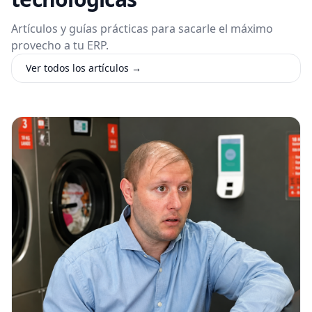
Artículos y guías prácticas para sacarle el máximo
provecho a tu ERP.
Ver todos los artículos →