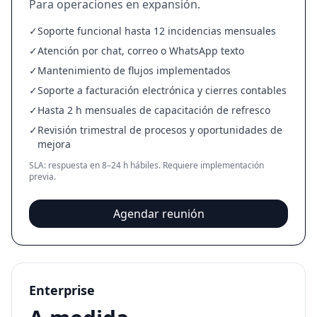
Para operaciones en expansión.
✓
Soporte funcional hasta 12 incidencias mensuales
✓
Atención por chat, correo o WhatsApp texto
✓
Mantenimiento de flujos implementados
✓
Soporte a facturación electrónica y cierres contables
✓
Hasta 2 h mensuales de capacitación de refresco
✓
Revisión trimestral de procesos y oportunidades de
mejora
SLA: respuesta en 8–24 h hábiles. Requiere implementación
previa.
Agendar reunión
Enterprise