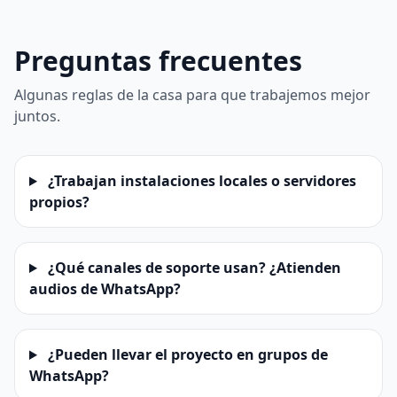
Preguntas frecuentes
Algunas reglas de la casa para que trabajemos mejor
juntos.
¿Trabajan instalaciones locales o servidores
propios?
¿Qué canales de soporte usan? ¿Atienden
audios de WhatsApp?
¿Pueden llevar el proyecto en grupos de
WhatsApp?