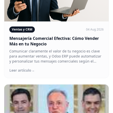
Ventas y CRM
04 Aug 2026
Mensajería Comercial Efectiva: Cómo Vender
Más en tu Negocio
Comunicar claramente el valor de tu negocio es clave
para aumentar ventas, y Odoo ERP puede automatizar
y personalizar tus mensajes comerciales según el
comportamiento del cliente.
Leer artículo
→