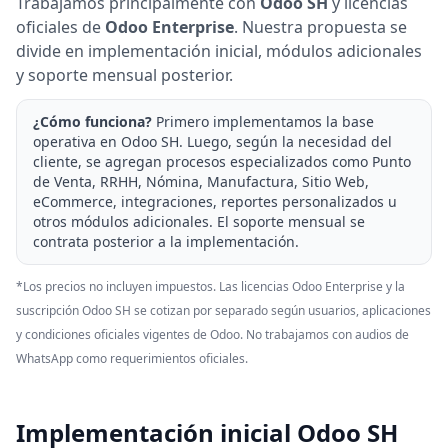
Trabajamos principalmente con
Odoo SH
y licencias
oficiales de
Odoo Enterprise
. Nuestra propuesta se
divide en implementación inicial, módulos adicionales
y soporte mensual posterior.
¿Cómo funciona?
Primero implementamos la base
operativa en Odoo SH. Luego, según la necesidad del
cliente, se agregan procesos especializados como Punto
de Venta, RRHH, Nómina, Manufactura, Sitio Web,
eCommerce, integraciones, reportes personalizados u
otros módulos adicionales. El soporte mensual se
contrata posterior a la implementación.
*Los precios no incluyen impuestos. Las licencias Odoo Enterprise y la
suscripción Odoo SH se cotizan por separado según usuarios, aplicaciones
y condiciones oficiales vigentes de Odoo. No trabajamos con audios de
WhatsApp como requerimientos oficiales.
Implementación inicial Odoo SH