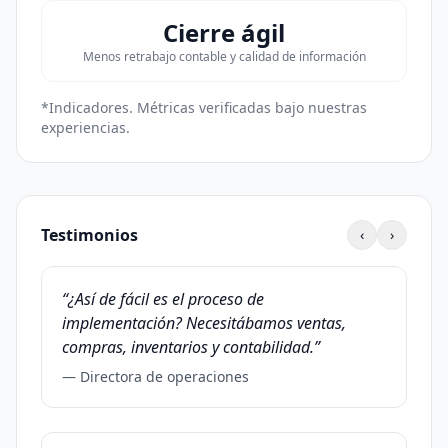
Cierre ágil
Menos retrabajo contable y calidad de información
*Indicadores. Métricas verificadas bajo nuestras
experiencias.
Testimonios
‹
›
“¿Así de fácil es el proceso de
.”
implementación? Necesitábamos ventas,
compras, inventarios y contabilidad.”
— Directora de operaciones