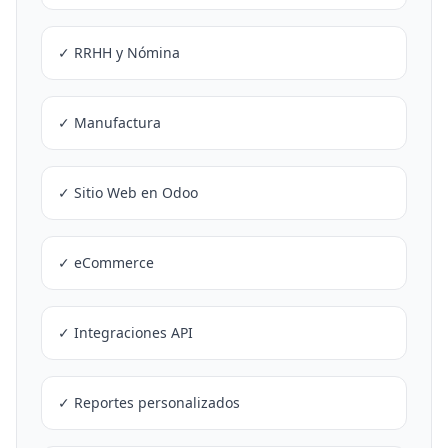
✓ RRHH y Nómina
✓ Manufactura
✓ Sitio Web en Odoo
✓ eCommerce
✓ Integraciones API
✓ Reportes personalizados