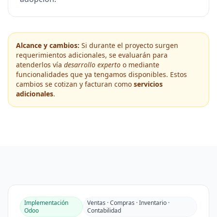
Alcance y cambios:
Si durante el proyecto surgen
requerimientos adicionales, se evaluarán para
atenderlos vía
desarrollo experto
o mediante
funcionalidades que ya tengamos disponibles. Estos
cambios se cotizan y facturan como
servicios
adicionales
.
Implementación
Ventas · Compras · Inventario ·
Odoo
Contabilidad