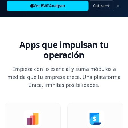
Ver BWI Analyzer
Cotizar
Apps que impulsan tu
operación
Empieza con lo esencial y suma módulos a
medida que tu empresa crece. Una plataforma
única, infinitas posibilidades.