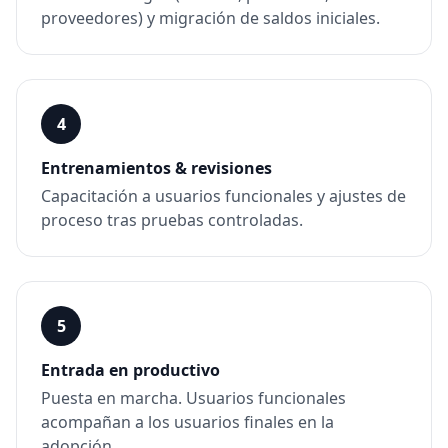
proveedores) y migración de saldos iniciales.
4
Entrenamientos & revisiones
Capacitación a usuarios funcionales y ajustes de
proceso tras pruebas controladas.
5
Entrada en productivo
Puesta en marcha. Usuarios funcionales
acompañan a los usuarios finales en la
adopción.