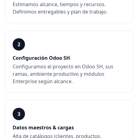
Estimamos alcance, tiempos y recursos.
Definimos entregables y plan de trabajo.
2
Configuración Odoo SH
Configuramos el proyecto en Odoo SH, sus
ramas, ambiente productivo y módulos
Enterprise según alcance.
3
Datos maestros & cargas
Alta de catálogos (clientes, productos,