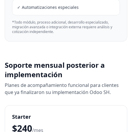
✓ Automatizaciones especiales
*Todo módulo, proceso adicional, desarrollo especializado,
migración avanzada o integración externa requiere análisis y
cotización independiente.
Soporte mensual posterior a
implementación
Planes de acompañamiento funcional para clientes
que ya finalizaron su implementación Odoo SH.
Starter
$240
/mes