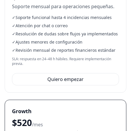
Soporte mensual para operaciones pequeñas.
✓
Soporte funcional hasta 4 incidencias mensuales
✓
Atención por chat o correo
✓
Resolución de dudas sobre flujos ya implementados
✓
Ajustes menores de configuración
✓
Revisión mensual de reportes financieros estándar
SLA: respuesta en 24–48 h hábiles. Requiere implementación
previa.
Quiero empezar
Growth
$520
/mes