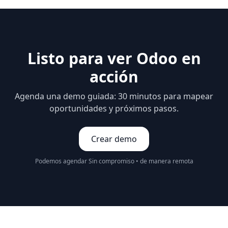
Listo para ver Odoo en
acción
Agenda una demo guiada: 30 minutos para mapear
oportunidades y próximos pasos.
Crear demo
Podemos agendar Sin compromiso • de manera remota