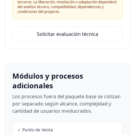
terceros. La liberación, instalación o adaptación dependerá
del análisis técnico, compatibilidad, dependencias y
condiciones del proyecto.
Solicitar evaluación técnica
Módulos y procesos
adicionales
Los procesos fuera del paquete base se cotizan
por separado según alcance, complejidad y
cantidad de usuarios involucrados.
✓ Punto de Venta