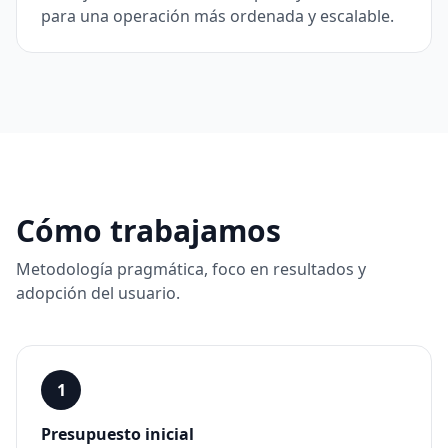
para una operación más ordenada y escalable.
Cómo trabajamos
Metodología pragmática, foco en resultados y
adopción del usuario.
1
Presupuesto inicial