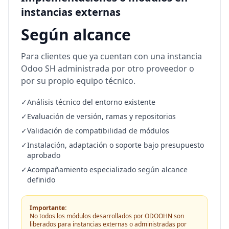
instancias externas
Según alcance
Para clientes que ya cuentan con una instancia
Odoo SH administrada por otro proveedor o
por su propio equipo técnico.
✓
Análisis técnico del entorno existente
✓
Evaluación de versión, ramas y repositorios
✓
Validación de compatibilidad de módulos
✓
Instalación, adaptación o soporte bajo presupuesto
aprobado
✓
Acompañamiento especializado según alcance
definido
Importante:
No todos los módulos desarrollados por ODOOHN son
liberados para instancias externas o administradas por