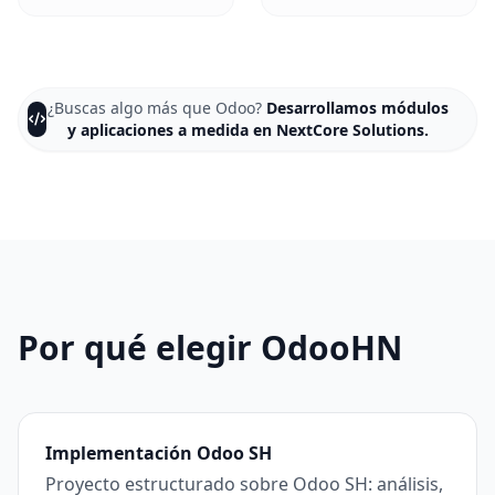
¿Buscas algo más que Odoo?
Desarrollamos módulos
y aplicaciones a medida en NextCore Solutions.
Por qué elegir OdooHN
Implementación Odoo SH
Proyecto estructurado sobre Odoo SH: análisis,