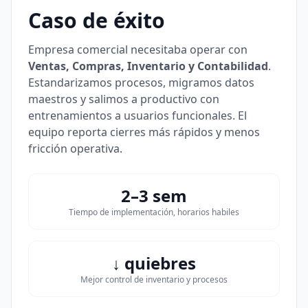
Caso de éxito
Empresa comercial necesitaba operar con
Ventas, Compras, Inventario y Contabilidad
.
Estandarizamos procesos, migramos datos
maestros y salimos a productivo con
entrenamientos a usuarios funcionales. El
equipo reporta cierres más rápidos y menos
fricción operativa.
2–3 sem
Tiempo de implementación, horarios habiles
↓ quiebres
Mejor control de inventario y procesos