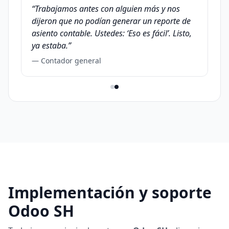
“Trabajamos antes con alguien más y nos
dijeron que no podían generar un reporte de
asiento contable. Ustedes: ‘Eso es fácil’. Listo,
ya estaba.”
— Contador general
Implementación y soporte
Odoo SH